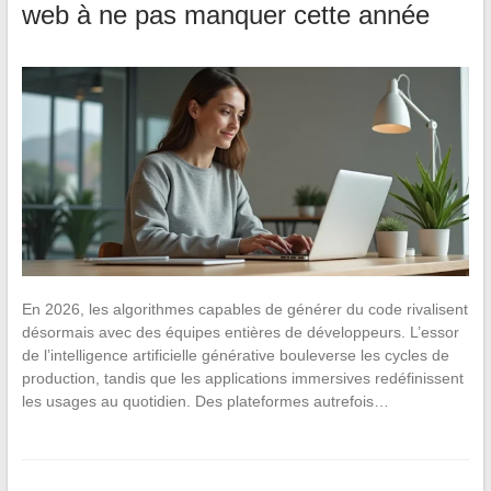
web à ne pas manquer cette année
En 2026, les algorithmes capables de générer du code rivalisent
désormais avec des équipes entières de développeurs. L’essor
de l’intelligence artificielle générative bouleverse les cycles de
production, tandis que les applications immersives redéfinissent
les usages au quotidien. Des plateformes autrefois…