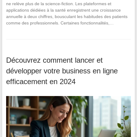
ne relève plus de la science-fiction. Les plateformes et
applications dédiées à la santé enregistrent une croissance
annuelle à deux chiffres, bousculant les habitudes des patients
comme des professionnels. Certaines fonctionnalités,…
Découvrez comment lancer et
développer votre business en ligne
efficacement en 2024