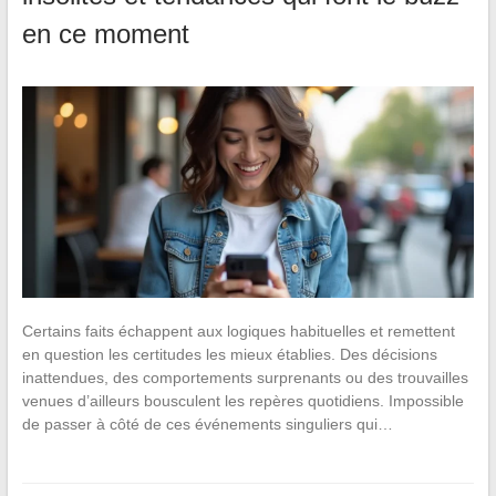
en ce moment
Certains faits échappent aux logiques habituelles et remettent
en question les certitudes les mieux établies. Des décisions
inattendues, des comportements surprenants ou des trouvailles
venues d’ailleurs bousculent les repères quotidiens. Impossible
de passer à côté de ces événements singuliers qui…