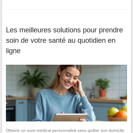
Les meilleures solutions pour prendre
soin de votre santé au quotidien en
ligne
Obtenir un suivi médical personnalisé sans quitter son domicile