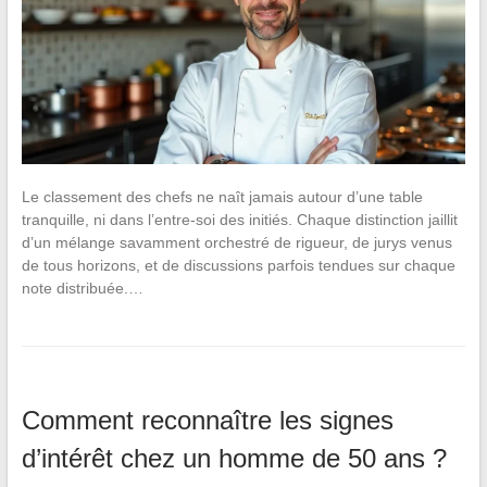
Le classement des chefs ne naît jamais autour d’une table
tranquille, ni dans l’entre-soi des initiés. Chaque distinction jaillit
d’un mélange savamment orchestré de rigueur, de jurys venus
de tous horizons, et de discussions parfois tendues sur chaque
note distribuée.…
Comment reconnaître les signes
d’intérêt chez un homme de 50 ans ?