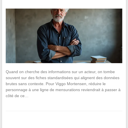
Quand on cherche des informations sur un acteur, on tombe
souvent sur des fiches standardisées qui alignent des données
brutes sans contexte. Pour Viggo Mortensen, réduire le
personnage à une ligne de mensurations reviendrait à passer à
côté de ce…