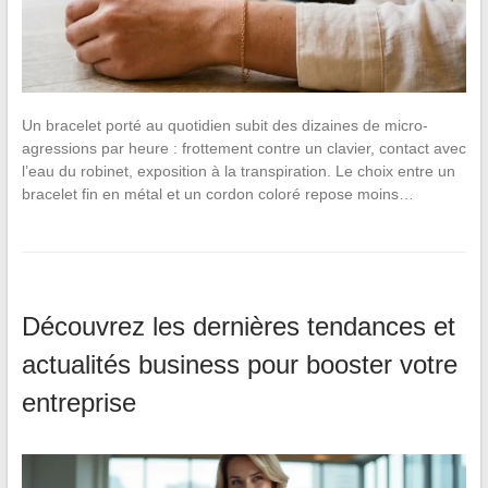
Un bracelet porté au quotidien subit des dizaines de micro-
agressions par heure : frottement contre un clavier, contact avec
l’eau du robinet, exposition à la transpiration. Le choix entre un
bracelet fin en métal et un cordon coloré repose moins…
Découvrez les dernières tendances et
actualités business pour booster votre
entreprise