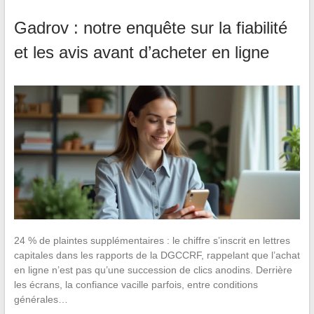
Gadrov : notre enquête sur la fiabilité
et les avis avant d’acheter en ligne
24 % de plaintes supplémentaires : le chiffre s’inscrit en lettres
capitales dans les rapports de la DGCCRF, rappelant que l’achat
en ligne n’est pas qu’une succession de clics anodins. Derrière
les écrans, la confiance vacille parfois, entre conditions
générales…