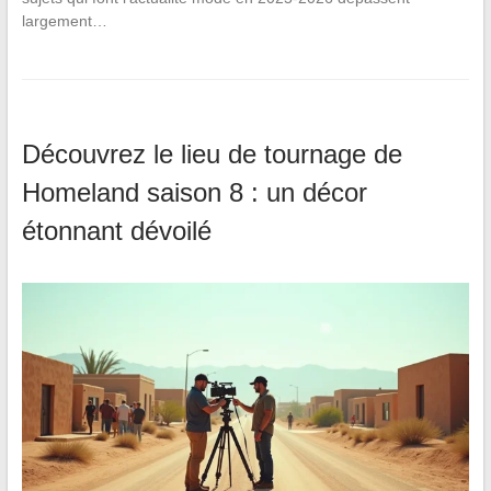
largement…
Découvrez le lieu de tournage de
Homeland saison 8 : un décor
étonnant dévoilé