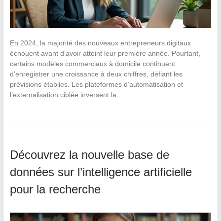
En 2024, la majorité des nouveaux entrepreneurs digitaux
échouent avant d’avoir atteint leur première année. Pourtant,
certains modèles commerciaux à domicile continuent
d’enregistrer une croissance à deux chiffres, défiant les
prévisions établies. Les plateformes d’automatisation et
l’externalisation ciblée inversent la…
Découvrez la nouvelle base de
données sur l’intelligence artificielle
pour la recherche