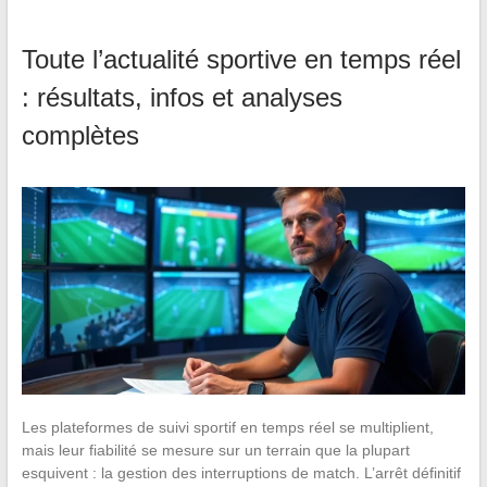
Toute l’actualité sportive en temps réel
: résultats, infos et analyses
complètes
Les plateformes de suivi sportif en temps réel se multiplient,
mais leur fiabilité se mesure sur un terrain que la plupart
esquivent : la gestion des interruptions de match. L’arrêt définitif