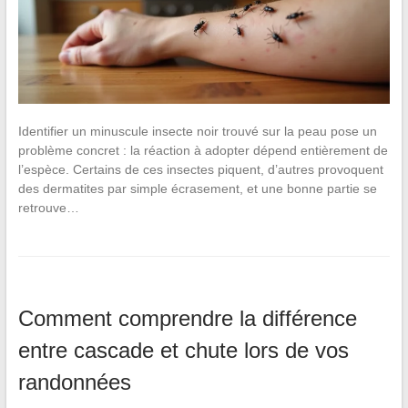
Identifier un minuscule insecte noir trouvé sur la peau pose un
problème concret : la réaction à adopter dépend entièrement de
l’espèce. Certains de ces insectes piquent, d’autres provoquent
des dermatites par simple écrasement, et une bonne partie se
retrouve…
Comment comprendre la différence
entre cascade et chute lors de vos
randonnées