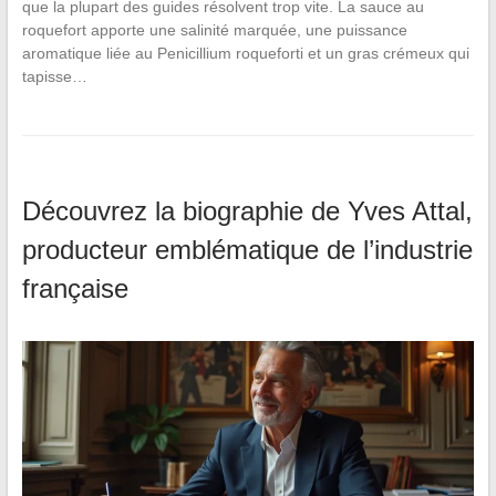
que la plupart des guides résolvent trop vite. La sauce au
roquefort apporte une salinité marquée, une puissance
aromatique liée au Penicillium roqueforti et un gras crémeux qui
tapisse…
Découvrez la biographie de Yves Attal,
producteur emblématique de l’industrie
française