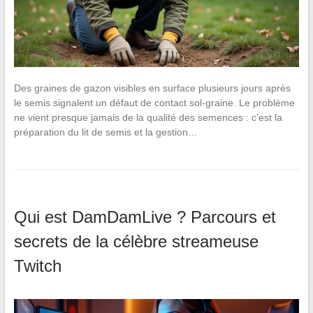
Des graines de gazon visibles en surface plusieurs jours après
le semis signalent un défaut de contact sol-graine. Le problème
ne vient presque jamais de la qualité des semences : c’est la
préparation du lit de semis et la gestion…
Qui est DamDamLive ? Parcours et
secrets de la célèbre streameuse
Twitch