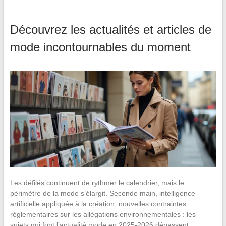
Découvrez les actualités et articles de
mode incontournables du moment
Les défilés continuent de rythmer le calendrier, mais le
périmètre de la mode s’élargit. Seconde main, intelligence
artificielle appliquée à la création, nouvelles contraintes
réglementaires sur les allégations environnementales : les
sujets qui font l’actualité mode en 2025-2026 dépassent