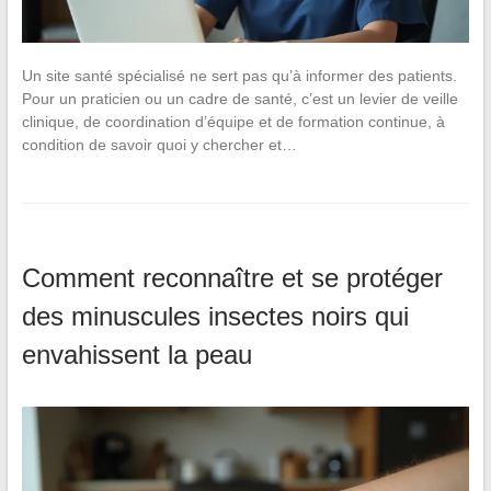
Un site santé spécialisé ne sert pas qu’à informer des patients.
Pour un praticien ou un cadre de santé, c’est un levier de veille
clinique, de coordination d’équipe et de formation continue, à
condition de savoir quoi y chercher et…
Comment reconnaître et se protéger
des minuscules insectes noirs qui
envahissent la peau