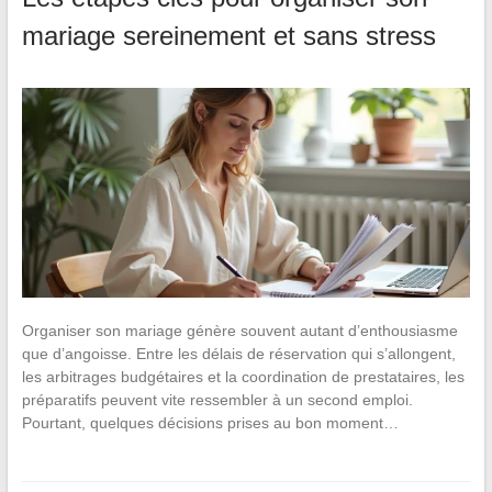
mariage sereinement et sans stress
Organiser son mariage génère souvent autant d’enthousiasme
que d’angoisse. Entre les délais de réservation qui s’allongent,
les arbitrages budgétaires et la coordination de prestataires, les
préparatifs peuvent vite ressembler à un second emploi.
Pourtant, quelques décisions prises au bon moment…