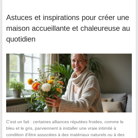
Astuces et inspirations pour créer une
maison accueillante et chaleureuse au
quotidien
C’est un fait : certaines alliances réputées froides, comme le
bleu et le gris, parviennent à installer une vraie intimité à
condition d’être associées à des matériaux naturels ou à des