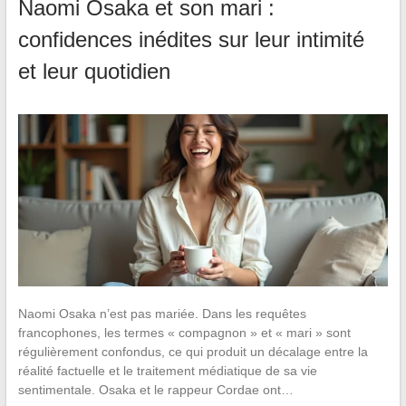
Naomi Osaka et son mari :
confidences inédites sur leur intimité
et leur quotidien
Naomi Osaka n’est pas mariée. Dans les requêtes
francophones, les termes « compagnon » et « mari » sont
régulièrement confondus, ce qui produit un décalage entre la
réalité factuelle et le traitement médiatique de sa vie
sentimentale. Osaka et le rappeur Cordae ont…