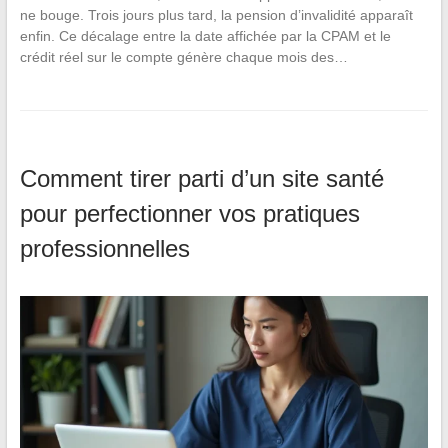
ne bouge. Trois jours plus tard, la pension d’invalidité apparaît
enfin. Ce décalage entre la date affichée par la CPAM et le
crédit réel sur le compte génère chaque mois des…
Comment tirer parti d’un site santé
pour perfectionner vos pratiques
professionnelles