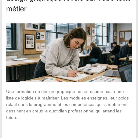
métier
Une formation en design graphique ne se résume pas à une
liste de logiciels à maîtriser. Les modules enseignés, leur poids
relatif dans le programme et les compétences qu’ils mobilisent
dessinent en creux le quotidien professionnel qui attend les
futurs…