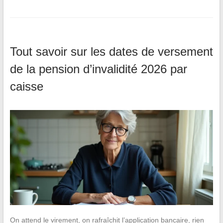
Tout savoir sur les dates de versement
de la pension d’invalidité 2026 par
caisse
On attend le virement, on rafraîchit l’application bancaire, rien