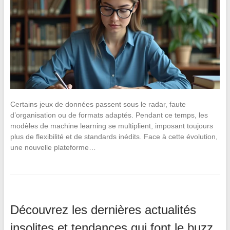
Certains jeux de données passent sous le radar, faute
d’organisation ou de formats adaptés. Pendant ce temps, les
modèles de machine learning se multiplient, imposant toujours
plus de flexibilité et de standards inédits. Face à cette évolution,
une nouvelle plateforme…
Découvrez les dernières actualités
insolites et tendances qui font le buzz