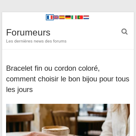
Forumeurs
Les dernières news des forums
Bracelet fin ou cordon coloré,
comment choisir le bon bijou pour tous
les jours