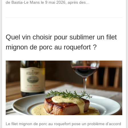
de Bastia-Le Mans le 9 mai 2026, après des…
Quel vin choisir pour sublimer un filet
mignon de porc au roquefort ?
Le filet mignon de porc au roquefort pose un problème d’accord