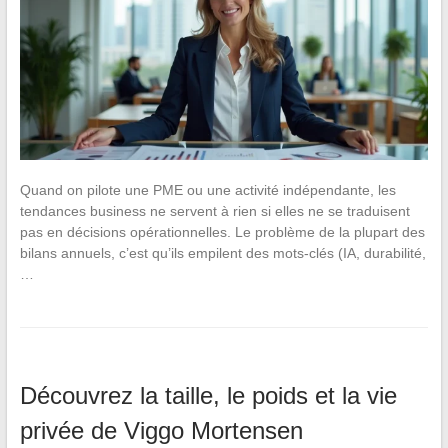
Quand on pilote une PME ou une activité indépendante, les
tendances business ne servent à rien si elles ne se traduisent
pas en décisions opérationnelles. Le problème de la plupart des
bilans annuels, c’est qu’ils empilent des mots-clés (IA, durabilité,
…
Découvrez la taille, le poids et la vie
privée de Viggo Mortensen