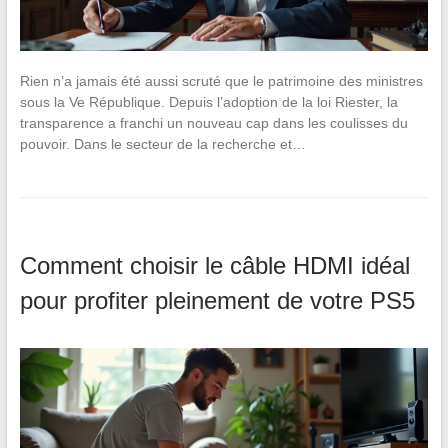
Rien n’a jamais été aussi scruté que le patrimoine des ministres
sous la Ve République. Depuis l’adoption de la loi Riester, la
transparence a franchi un nouveau cap dans les coulisses du
pouvoir. Dans le secteur de la recherche et…
Comment choisir le câble HDMI idéal
pour profiter pleinement de votre PS5