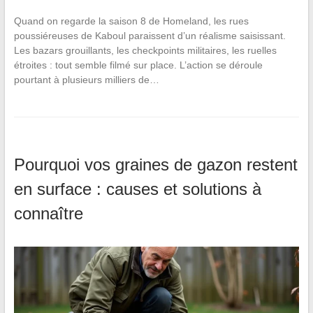
Quand on regarde la saison 8 de Homeland, les rues
poussiéreuses de Kaboul paraissent d’un réalisme saisissant.
Les bazars grouillants, les checkpoints militaires, les ruelles
étroites : tout semble filmé sur place. L’action se déroule
pourtant à plusieurs milliers de…
Pourquoi vos graines de gazon restent
en surface : causes et solutions à
connaître